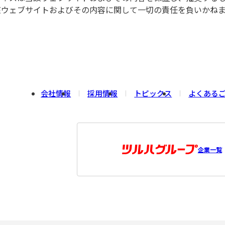
該ウェブサイトおよびその内容に関して一切の責任を負いかね
会社情報
採用情報
トピックス
よくある
企業一覧