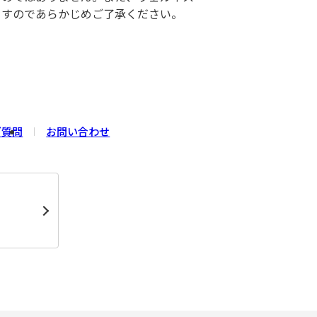
ますのであらかじめご了承ください。
ご質問
お問い合わせ