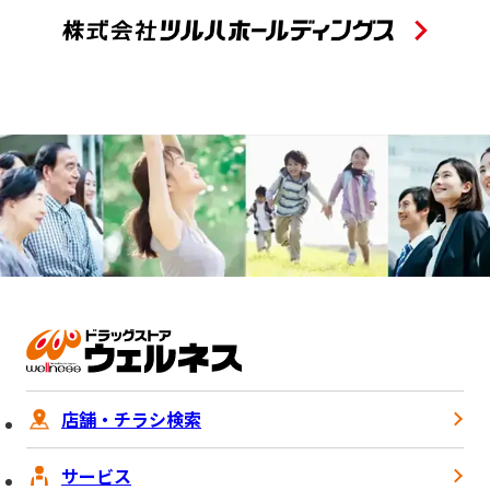
店舗・チラシ検索
サービス