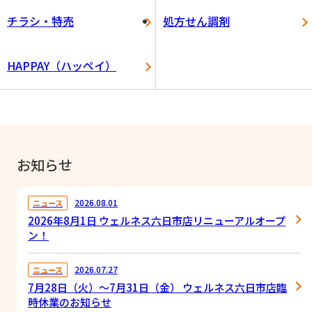
チラシ・特売
処方せん調剤
HAPPAY（ハッペイ）
お知らせ
2026.08.01
ニュース
2026年8月1日 ウェルネス六日市店リニューアルオープ
ン！
2026.07.27
ニュース
7月28日（火）～7月31日（金） ウェルネス六日市店臨
時休業のお知らせ