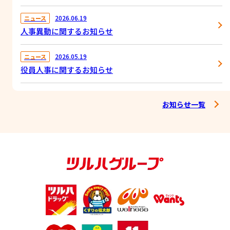
2026.06.19
ニュース
人事異動に関するお知らせ
2026.05.19
ニュース
役員人事に関するお知らせ
2026.05.28
新店
お知らせ一覧
2026年5月28日 ウェルネス 生田店オープン！
2026.03.01
ニュース
人事異動に関するお知らせ
2026.04.16
新店
2026年4月16日 ウェルネス 乃白南店オープン！
2026.02.25
新店
2026年2月25日 ウェルネス 嘉久志店オープン！