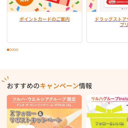
ポイントカードのご案内
ドラッグストア
プ
おすすめの
キャンペーン
情報