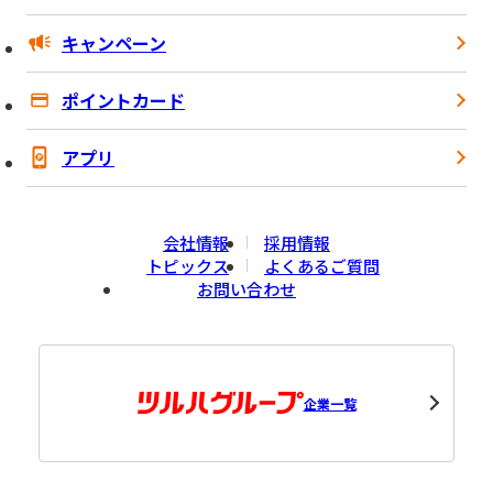
キャンペーン
ポイントカード
アプリ
会社情報
採用情報
トピックス
よくあるご質問
お問い合わせ
企業一覧