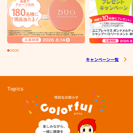
キャンペーン一覧
Topics