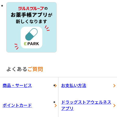
よくある
ご質問
商品・サービス
お支払い方法
ドラッグストアウェルネス
ポイントカード
アプリ