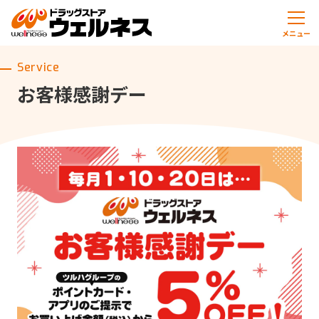
メニュー
Service
お客様感謝デー