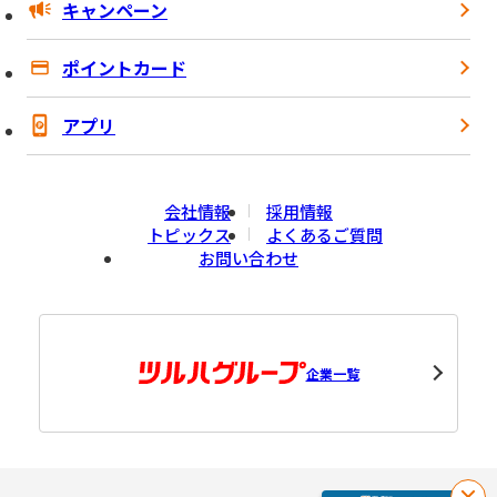
キャンペーン
ポイントカード
アプリ
会社情報
採用情報
トピックス
よくあるご質問
お問い合わせ
企業一覧