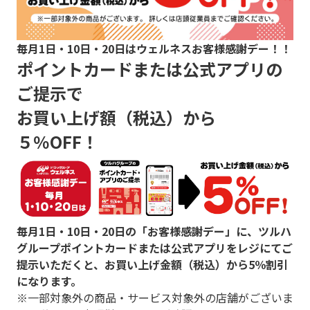
毎月1日・10日・20日はウェルネスお客様感謝デー！！
ポイントカードまたは公式アプリの
ご提示で
お買い上げ額（税込）から
５％OFF！
毎月1日・10日・20日の「お客様感謝デー」に、ツルハ
グループポイントカードまたは公式アプリをレジにてご
提示いただくと、お買い上げ金額（税込）から5％割引
になります。
※一部対象外の商品・サービス対象外の店舗がございま