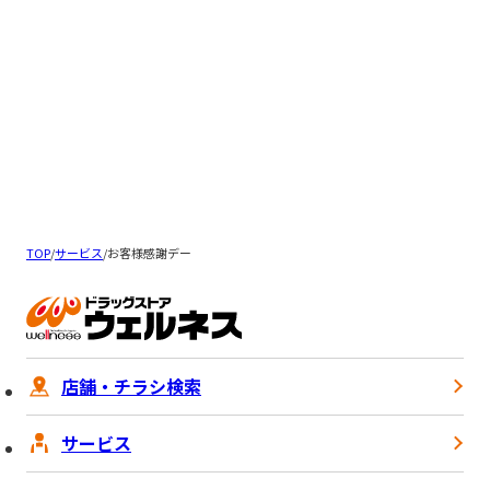
TOP
/
サービス
/
お客様感謝デー
店舗・チラシ検索
サービス