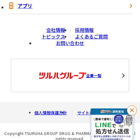
アプリ
会社情報
採用情報
トピックス
よくあるご質問
お問い合わせ
企業一覧
個人情報保護方針
サイトポリシー
閉
じ
る
Copyright TSURUHA GROUP DRUG & PHARMACY NISHINIHON INC. All
rights reserved.